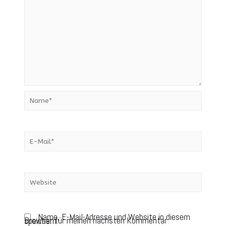
Name, E-Mail-Adresse und Website in diesem
Browser für meinen nächsten Kommentar speichern.