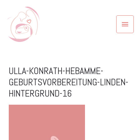
ULLA-KONRATH-HEBAMME-
GEBURTSVORBEREITUNG-LINDEN-
HINTERGRUND-16