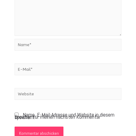
Name, E-Mail-Adresse und Website in diesem
Browser für meinen nächsten Kommentar speichern.