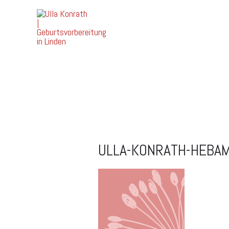
ULLA-KONRATH-HEBA