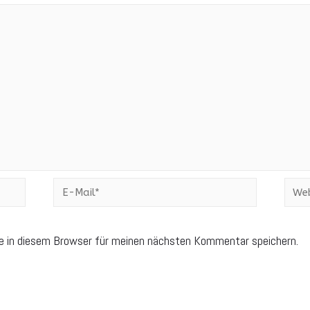
e in diesem Browser für meinen nächsten Kommentar speichern.