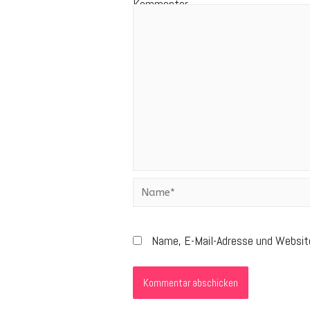
Kommentar
Name, E-Mail-Adresse und Websit