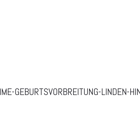
MME-GEBURTSVORBREITUNG-LINDEN-HI