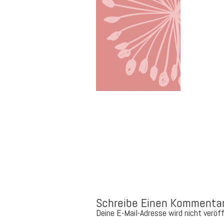
Schreibe Einen Kommenta
Deine E-Mail-Adresse wird nicht veröff