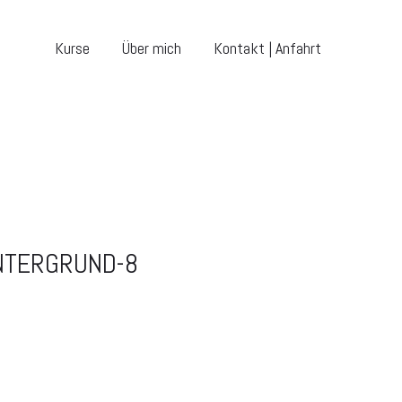
Kurse
Über mich
Kontakt | Anfahrt
NTERGRUND-8